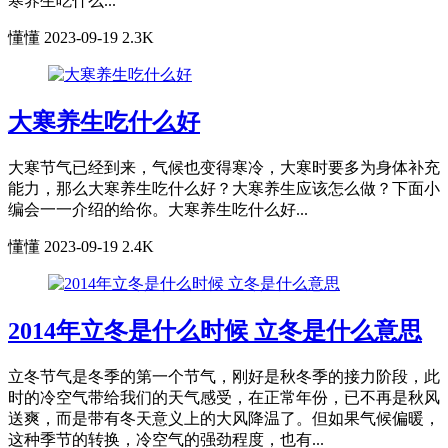
寒养生吃什么...
懂懂
2023-09-19
2.3K
大寒养生吃什么好
大寒节气已经到来，气候也变得寒冷，大寒时要多为身体补充
能力，那么大寒养生吃什么好？大寒养生应该怎么做？下面小
编会一一介绍的给你。大寒养生吃什么好...
懂懂
2023-09-19
2.4K
2014年立冬是什么时候 立冬是什么意思
立冬节气是冬季的第一个节气，刚好是秋冬季的接力阶段，此
时的冷空气带给我们的天气感受，在正常年份，已不再是秋风
送爽，而是带有冬天意义上的大风降温了。但如果气候偏暖，
这种季节的转换，冷空气的强劲程度，也有...