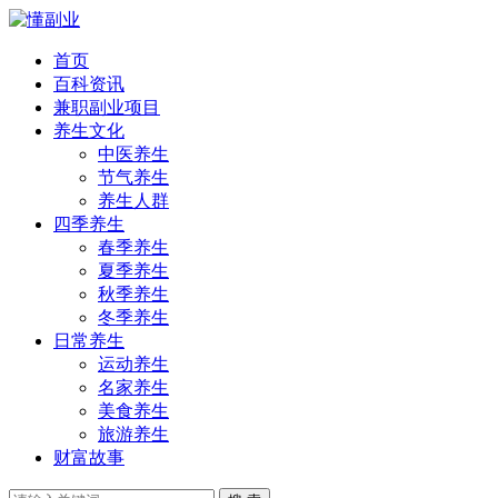
首页
百科资讯
兼职副业项目
养生文化
中医养生
节气养生
养生人群
四季养生
春季养生
夏季养生
秋季养生
冬季养生
日常养生
运动养生
名家养生
美食养生
旅游养生
财富故事