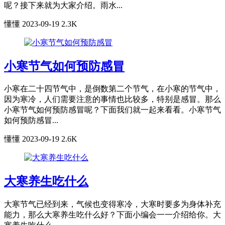
呢？接下来就为大家介绍。雨水...
懂懂
2023-09-19
2.3K
小寒节气如何预防感冒
小寒在二十四节气中，是倒数第二个节气，在小寒的节气中，
因为寒冷，人们需要注意的事情也比较多，特别是感冒。那么
小寒节气如何预防感冒呢？下面我们就一起来看看。小寒节气
如何预防感冒...
懂懂
2023-09-19
2.6K
大寒养生吃什么
大寒节气已经到来，气候也变得寒冷，大寒时要多为身体补充
能力，那么大寒养生吃什么好？下面小编会一一介绍给你。大