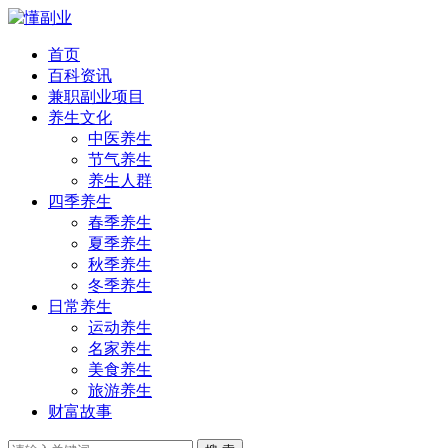
首页
百科资讯
兼职副业项目
养生文化
中医养生
节气养生
养生人群
四季养生
春季养生
夏季养生
秋季养生
冬季养生
日常养生
运动养生
名家养生
美食养生
旅游养生
财富故事