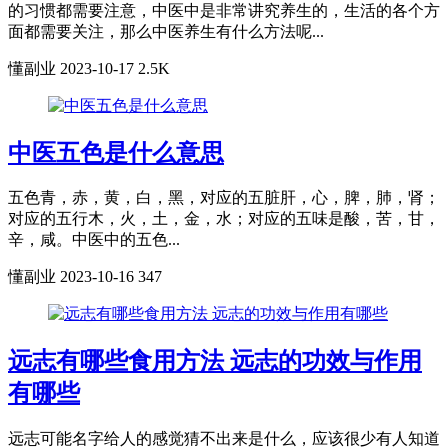
的习惯都需要注意，中医中是非常讲究养生的，生活的各个方
面都需要关注，那么中医养生有什么方法呢...
懂副业
2023-10-17
2.5K
中医五色是什么意思
五色青，赤，黄，白，黑，对应的五脏肝，心，脾，肺，肾；
对应的五行木，火，土，金，水；对应的五味是酸，苦，甘，
辛，咸。中医中的五色...
懂副业
2023-10-16
347
远志有哪些食用方法 远志的功效与作用
有哪些
远志可能名字给人的感觉猜不出来是什么，应该很少有人知道