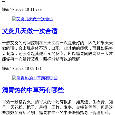
...
懂副业
2023-10-11
239
艾灸几天做一次合适
一般艾灸的时间控制在三天左右一次是最好的，因为如果天天
做的话，会出现身体不适，出现一些其他的症状，而且如果每
天刺激，还会引起其他不良的反应。所以需要间隔两到三天才
能够再一次进行艾灸，照样能够有效的缓解...
懂副业
2023-10-09
171
清胃热的中草药有哪些
胃热一般指胃火。清胃火的中药有很多，如黄连、生石膏、知
母、天花粉、栀子、芦根、玉竹、麦冬、金银花等等。但是这
些功效又有所区别，需要在专业的中医医师指导下合理用药。