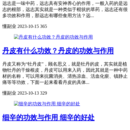
远志是一味中药，远志具有安神养心的作用，一般入药的是远
志的根部，远志其实就是一种类似于棍状的草药，远志还有很
多功效和作用，那远志有哪些食用方法？远...
懂副业
2023-10-15
365
丹皮有什么功效？丹皮的功效与作用
丹皮又称为“牡丹皮”，顾名思义，就是牡丹的皮，其实就是植
物牡丹的干燥根皮，丹皮可以用来入药，因此其就是一种中药
材的名称，可以用来抗菌消炎、清热凉血、活血化瘀、镇静止
痛等等功效，下面一起来看看丹皮的具体...
懂副业
2023-10-13
329
细辛的功效与作用 细辛的好处