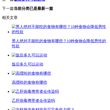
下一篇
当前分类已是最新一篇
相关文章
男人绝对不能吃的食物有哪些？10种食物会降低男性的
性欲
饭后多久可以运动
高嘌呤的食物有哪些
乙肝病毒携带者会传染吗