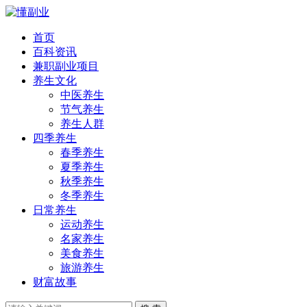
首页
百科资讯
兼职副业项目
养生文化
中医养生
节气养生
养生人群
四季养生
春季养生
夏季养生
秋季养生
冬季养生
日常养生
运动养生
名家养生
美食养生
旅游养生
财富故事