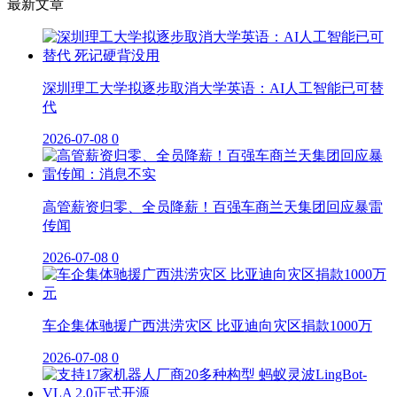
最新文章
深圳理工大学拟逐步取消大学英语：AI人工智能已可替
代
2026-07-08
0
高管薪资归零、全员降薪！百强车商兰天集团回应暴雷
传闻
2026-07-08
0
车企集体驰援广西洪涝灾区 比亚迪向灾区捐款1000万
2026-07-08
0