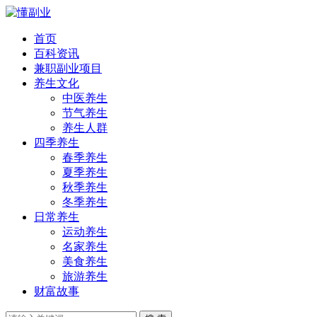
首页
百科资讯
兼职副业项目
养生文化
中医养生
节气养生
养生人群
四季养生
春季养生
夏季养生
秋季养生
冬季养生
日常养生
运动养生
名家养生
美食养生
旅游养生
财富故事