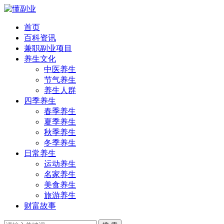
首页
百科资讯
兼职副业项目
养生文化
中医养生
节气养生
养生人群
四季养生
春季养生
夏季养生
秋季养生
冬季养生
日常养生
运动养生
名家养生
美食养生
旅游养生
财富故事