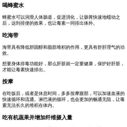
喝蜂蜜水
蜂蜜水可以润滑人体肠道，促进消化，让肠胃快速地蠕动之
后，达到排便的效果，也让毒素一同排出体外。
吃海带
海带具有降低胆固醇和脂肪堆积的作用，更具有舒肝理气的功
效。
想要身体排毒功能好，那么肝脏就一定要健康，保护好肝脏，
才能让毒素快速排出。
按摩
在吃饭后，或者是休息时间，多多按摩腹部，可以加速血液的
快速循环和流通。淋巴液的循环，也会更加的畅通无阻，让毒
素无法长久的堆积在体内。
吃有机蔬果并增加纤维摄入量