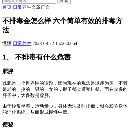
搜 索
首页
日常养生
文章正文
不排毒会怎么样 六个简单有效的排毒方
法
懂懂
日常养生
2023-08-22 15:50:03
64
1、 不排毒有什么危害
肥胖
减肥是一个世界性的话题，因为现在的观念是以瘦为美，不管
是老的、少的、男的、女的，胖子都会遭受排挤。而在众多的
胖子中，大多数是虚胖。
由于经常坐着，运动量少，身体无法及时排毒，就会影响身体
的消化系统，从而形成慢性中毒。
便秘