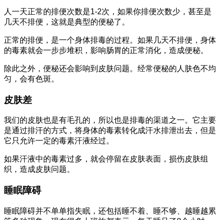
人一天正常的排便次数是1-2次，如果你排便次数少，甚至是
几天不排便，这就是典型的便秘了。
正常的排便，是一个身体排毒的过程。如果几天不排便，身体
的毒素就会一步步堆积，影响肠胃的正常消化，造成便秘。
除此之外，便秘还会影响到皮肤问题。经常便秘的人肤色不均
匀，会有色斑。
皮肤差
我们的皮肤也是有毛孔的，所以也是排毒的渠道之一。它主要
是通过排汗的方式，将身体的毒素转化成汗水排泄出去，但是
它只允许一定的毒素汗液经过。
如果汗液中的毒素过多，就会停留在皮肤表面，损伤皮肤组
织，造成皮肤问题。
睡眠障碍
睡眠障碍并不单单指失眠，还包括睡不着、睡不够、越睡越累