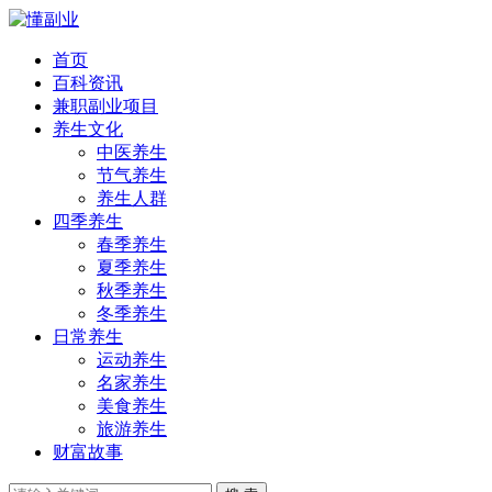
首页
百科资讯
兼职副业项目
养生文化
中医养生
节气养生
养生人群
四季养生
春季养生
夏季养生
秋季养生
冬季养生
日常养生
运动养生
名家养生
美食养生
旅游养生
财富故事