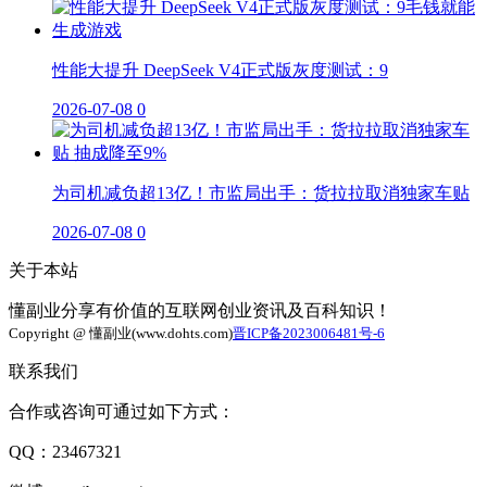
性能大提升 DeepSeek V4正式版灰度测试：9
2026-07-08
0
为司机减负超13亿！市监局出手：货拉拉取消独家车贴
2026-07-08
0
关于本站
懂副业分享有价值的互联网创业资讯及百科知识！
Copyright @ 懂副业(www.dohts.com)
晋ICP备2023006481号-6
联系我们
合作或咨询可通过如下方式：
QQ：23467321