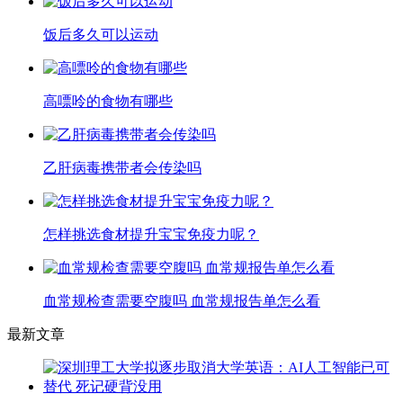
饭后多久可以运动
高嘌呤的食物有哪些
乙肝病毒携带者会传染吗
怎样挑选食材提升宝宝免疫力呢？
血常规检查需要空腹吗 血常规报告单怎么看
最新文章