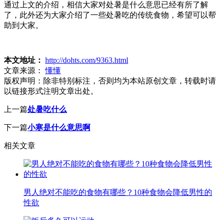
通过上文的介绍，相信大家对处暑是什么意思已经有所了解
了，此外还为大家介绍了一些处暑吃的传统食物，希望可以帮
助到大家。
本文地址：
http://dohts.com/9363.html
文章来源：
懂懂
版权声明：
除非特别标注，否则均为本站原创文章，转载时请
以链接形式注明文章出处。
上一篇
处暑吃什么
下一篇
小寒是什么意思啊
相关文章
男人绝对不能吃的食物有哪些？10种食物会降低男性的
性欲