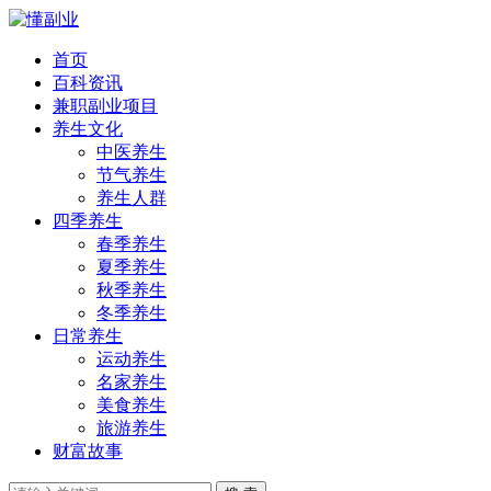
首页
百科资讯
兼职副业项目
养生文化
中医养生
节气养生
养生人群
四季养生
春季养生
夏季养生
秋季养生
冬季养生
日常养生
运动养生
名家养生
美食养生
旅游养生
财富故事